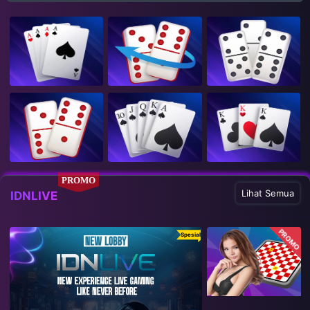
PROMO
Lihat Semua
IDNLIVE
PROMO
Spesial